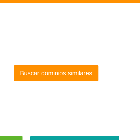
Buscar dominios similares