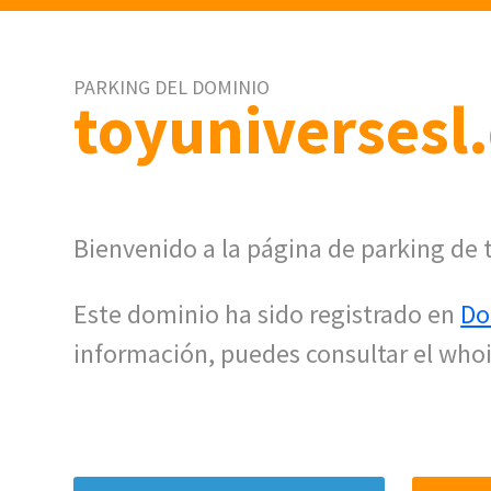
PARKING DEL DOMINIO
toyuniversesl
Bienvenido a la página de parking de 
Este dominio ha sido registrado en
Do
información, puedes consultar el whoi